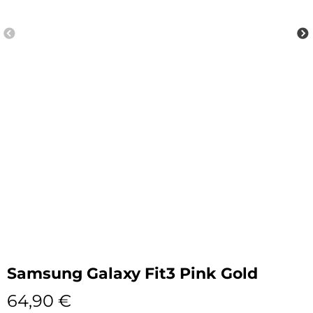
Samsung Galaxy Fit3 Pink Gold
64,90
€