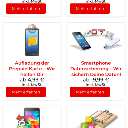
inkl. MwSt.
inkl. MwSt.
Mehr erfahren
Mehr erfahren
Aufladung der
Smartphone
Prepaid Karte – Wir
Datensicherung – Wir
helfen Dir
sichern Deine Daten!
ab 4,99
€
ab 19,99
€
inkl. MwSt.
inkl. MwSt.
Mehr erfahren
Mehr erfahren