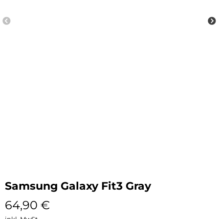
Samsung Galaxy Fit3 Gray
64,90
€