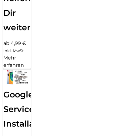
Dir
weiter
ab 4,99 €
inkl. MwSt.
Mehr
erfahren
Google
Services
Installation