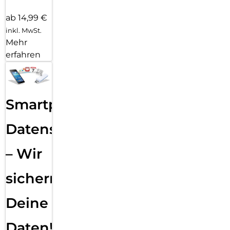
ab 14,99 €
inkl. MwSt.
Mehr
erfahren
Smartphone
Datensicherung
– Wir
sichern
Deine
Daten!