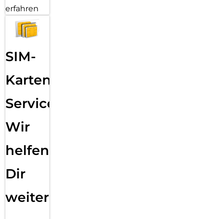
erfahren
SIM-
Karten
Service:
Wir
helfen
Dir
weiter