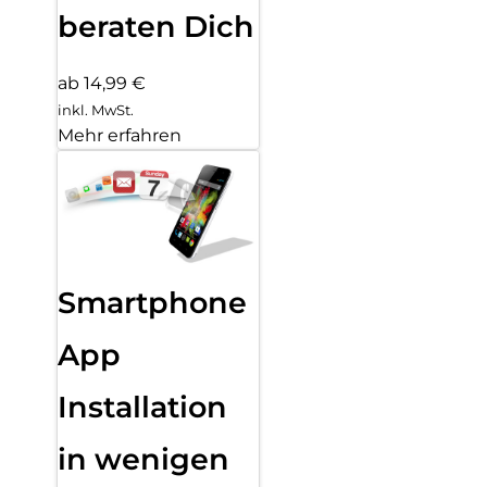
beraten Dich
ab 14,99 €
inkl. MwSt.
Mehr erfahren
Smartphone
App
Installation
in wenigen