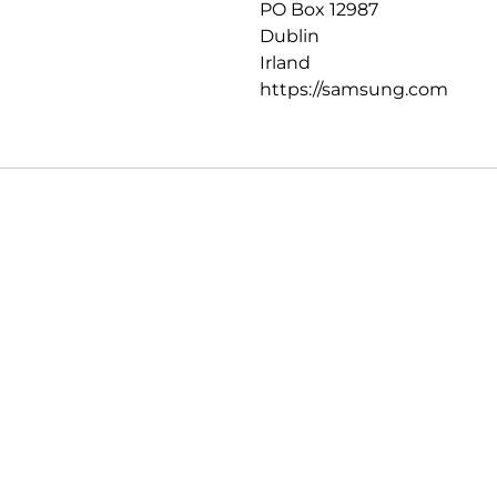
PO Box 12987
Dublin
Irland
https://samsung.com