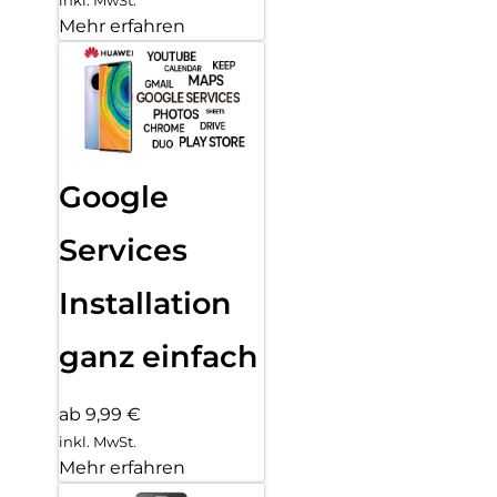
Mehr erfahren
Google
Services
Installation
ganz einfach
ab 9,99 €
inkl. MwSt.
Mehr erfahren