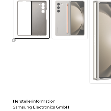
Herstellerinformation
Samsung Electronics GmbH