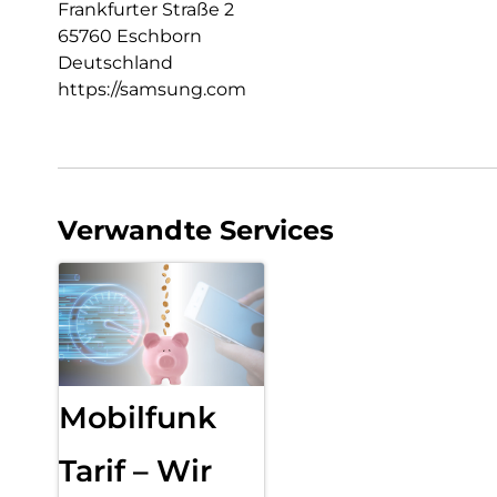
Frankfurter Straße 2
65760 Eschborn
Deutschland
https://samsung.com
Verwandte Services
Mobilfunk
Tarif – Wir