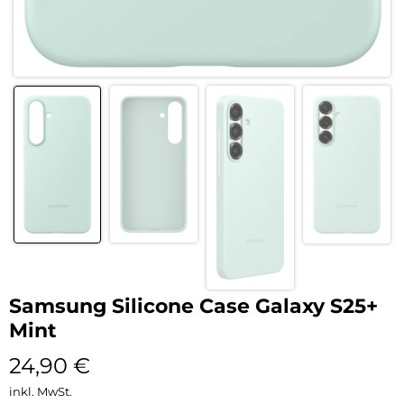
Samsung Silicone Case Galaxy S25+
Mint
24,90
€
inkl. MwSt.