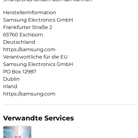
Herstellerinformation
Samsung Electronics GmbH
Frankfurter Straße 2
65760 Eschborn
Deutschland
https://samsung.com
Verantwortliche für die EU
Samsung Electronics GmbH
PO Box 12987
Dublin
Irland
https://samsung.com
Verwandte Services