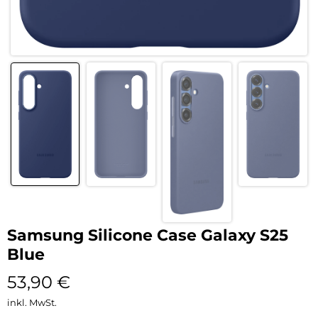
Samsung Silicone Case Galaxy S25
Blue
53,90
€
inkl. MwSt.