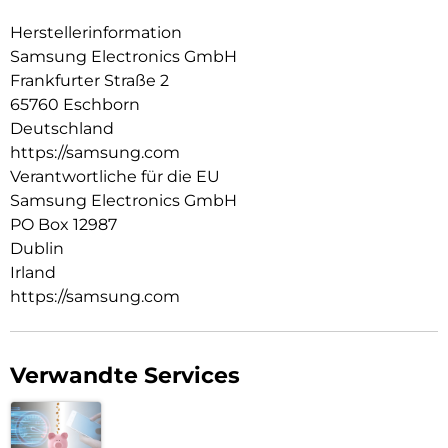
Herstellerinformation
Samsung Electronics GmbH
Frankfurter Straße 2
65760 Eschborn
Deutschland
https://samsung.com
Verantwortliche für die EU
Samsung Electronics GmbH
PO Box 12987
Dublin
Irland
https://samsung.com
Verwandte Services