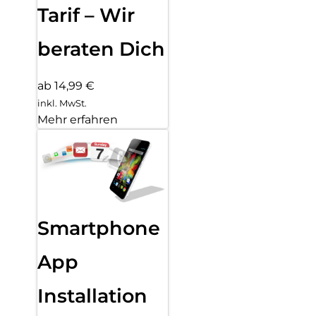
Tarif – Wir
beraten Dich
ab 14,99 €
inkl. MwSt.
Mehr erfahren
Smartphone
App
Installation