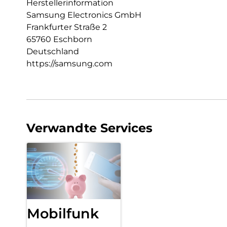
Herstellerinformation
Samsung Electronics GmbH
Frankfurter Straße 2
65760 Eschborn
Deutschland
https://samsung.com
Verwandte Services
Mobilfunk