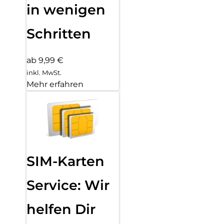
in wenigen
Schritten
ab 9,99 €
inkl. MwSt.
Mehr erfahren
SIM-Karten
Service: Wir
helfen Dir