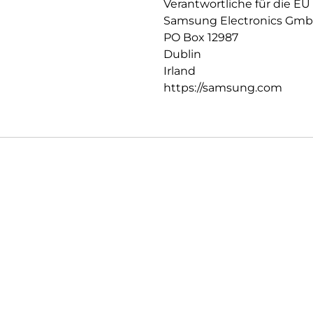
Verantwortliche für die EU
Samsung Electronics Gm
PO Box 12987
Dublin
Irland
https://samsung.com