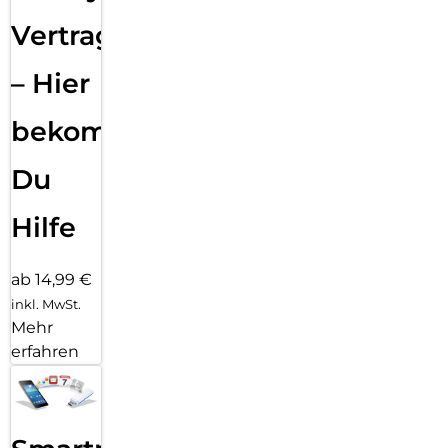
Vertragsabwicklung
– Hier
bekommst
Du
Hilfe
ab 14,99 €
inkl. MwSt.
Mehr
erfahren