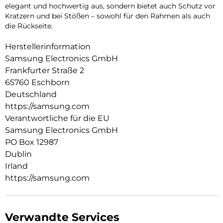
elegant und hochwertig aus, sondern bietet auch Schutz vor
Kratzern und bei Stößen – sowohl für den Rahmen als auch
die Rückseite.
Herstellerinformation
Samsung Electronics GmbH
Frankfurter Straße 2
65760 Eschborn
Deutschland
https://samsung.com
Verantwortliche für die EU
Samsung Electronics GmbH
PO Box 12987
Dublin
Irland
https://samsung.com
Verwandte Services