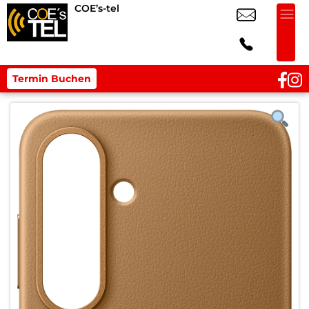
COE’s-tel
Termin Buchen