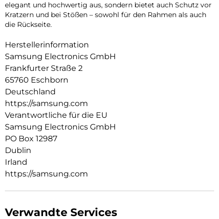
elegant und hochwertig aus, sondern bietet auch Schutz vor
Kratzern und bei Stößen – sowohl für den Rahmen als auch
die Rückseite.
Herstellerinformation
Samsung Electronics GmbH
Frankfurter Straße 2
65760 Eschborn
Deutschland
https://samsung.com
Verantwortliche für die EU
Samsung Electronics GmbH
PO Box 12987
Dublin
Irland
https://samsung.com
Verwandte Services