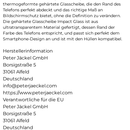
thermogeformte gehärtete Glasscheibe, die den Rand des
Telefons perfekt abdeckt und das richtige Maß an
Bildschirmschutz bietet, ohne die Definition zu verändern.
Die gehärtete Glasscheibe Impact Glass ist aus
ultratransparentem Material gefertigt, dessen Rand der
Farbe des Telefons entspricht, und passt sich perfekt dem
Smartphone-Design an und ist mit den Hüllen kompatibel.
Herstellerinformation
Peter Jäckel GmbH
Borsigstraße 5
31061 Alfeld
Deutschland
info@peterjaeckel.com
https://www.peterjaeckel.com
Verantwortliche für die EU
Peter Jäckel GmbH
Borsigstraße 5
31061 Alfeld
Deutschland