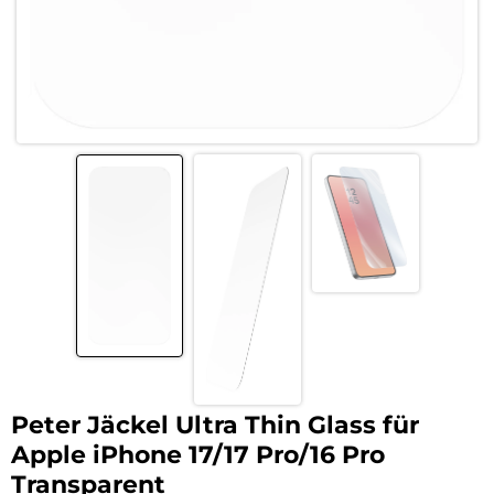
Peter Jäckel Ultra Thin Glass für
Apple iPhone 17/17 Pro/16 Pro
Transparent