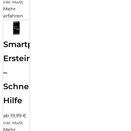
inkl. MwSt.
Mehr
erfahren
Smartphone
Ersteinrichtung
–
Schnelle
Hilfe
ab 19,99 €
inkl. MwSt.
Mehr