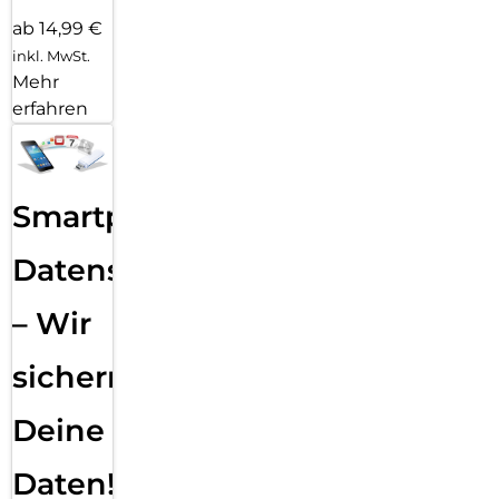
ab 14,99 €
inkl. MwSt.
Mehr
erfahren
Smartphone
Datensicherung
– Wir
sichern
Deine
Daten!