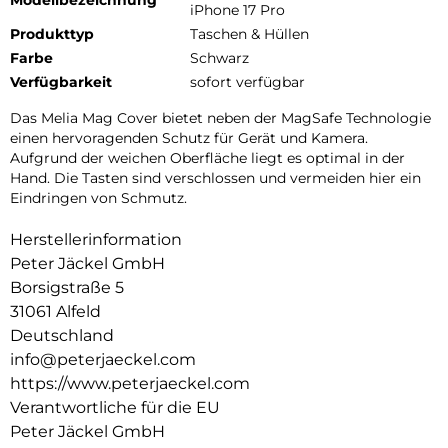
iPhone 17 Pro
Produkttyp
Taschen & Hüllen
Farbe
Schwarz
Verfügbarkeit
sofort verfügbar
Das Melia Mag Cover bietet neben der MagSafe Technologie
einen hervoragenden Schutz für Gerät und Kamera.
Aufgrund der weichen Oberfläche liegt es optimal in der
Hand. Die Tasten sind verschlossen und vermeiden hier ein
Eindringen von Schmutz.
Herstellerinformation
Peter Jäckel GmbH
Borsigstraße 5
31061 Alfeld
Deutschland
info@peterjaeckel.com
https://www.peterjaeckel.com
Verantwortliche für die EU
Peter Jäckel GmbH