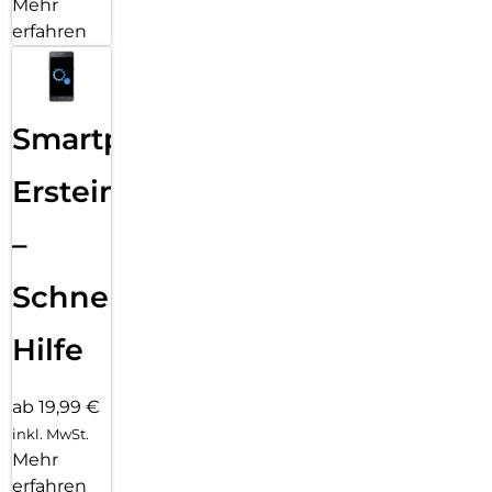
Mehr
erfahren
Smartphone
Ersteinrichtung
–
Schnelle
Hilfe
ab 19,99 €
inkl. MwSt.
Mehr
erfahren