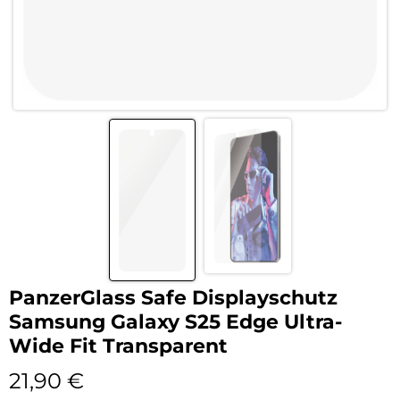
PanzerGlass Safe Displayschutz
Samsung Galaxy S25 Edge Ultra-
Wide Fit Transparent
21,90
€