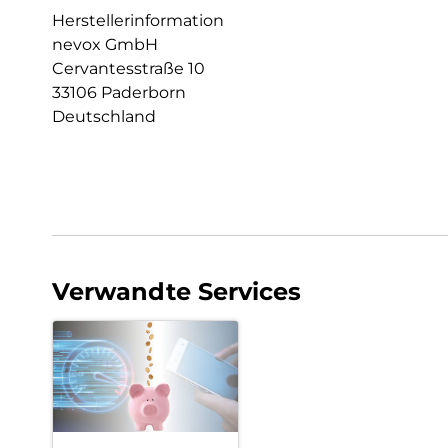
Herstellerinformation
nevox GmbH
Cervantesstraße 10
33106 Paderborn
Deutschland
Verwandte Services