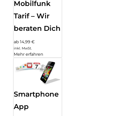
Mobilfunk
Tarif – Wir
beraten Dich
ab 14,99 €
inkl. MwSt.
Mehr erfahren
Smartphone
App