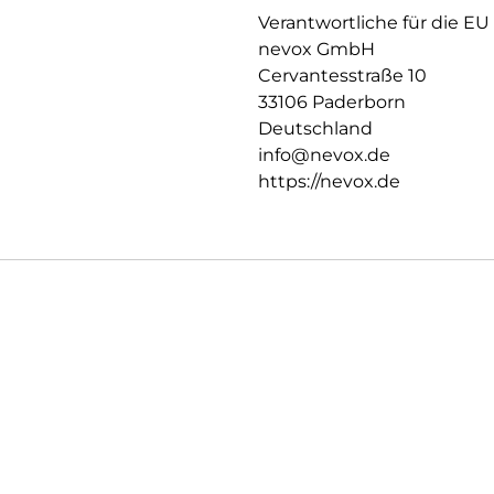
Verantwortliche für die EU
nevox GmbH
Cervantesstraße 10
33106 Paderborn
Deutschland
info@nevox.de
https://nevox.de