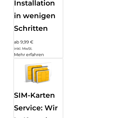
Installation
in wenigen
Schritten
ab 9,99 €
inkl. MwSt.
Mehr erfahren
SIM-Karten
Service: Wir