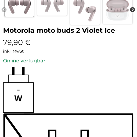
Motorola moto buds 2 Violet Ice
79,90
€
inkl. MwSt.
Online verfügbar