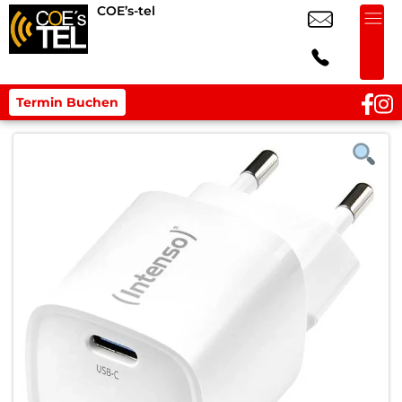
COE’s-tel
Termin Buchen