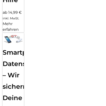
ab 14,99 €
inkl. MwSt.
Mehr
erfahren
Smartphone
Datensicherung
– Wir
sichern
Deine