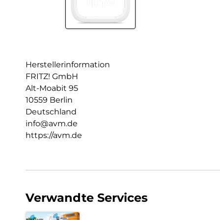
Herstellerinformation
FRITZ! GmbH
Alt-Moabit 95
10559 Berlin
Deutschland
info@avm.de
https://avm.de
Verwandte Services