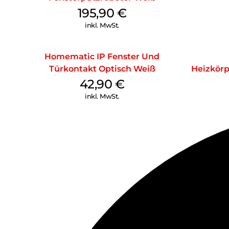
195,90
€
inkl. MwSt.
Homematic IP Fenster Und
Türkontakt Optisch Weiß
Heizkörp
42,90
€
inkl. MwSt.