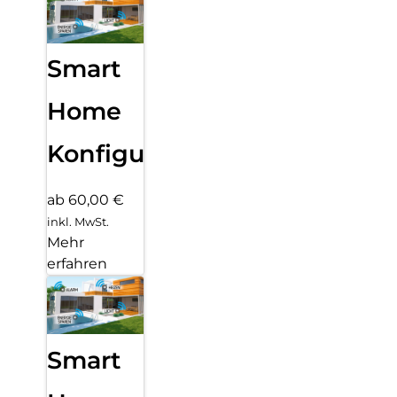
Smart
Home
Konfiguration
ab 60,00 €
inkl. MwSt.
Mehr
erfahren
Smart