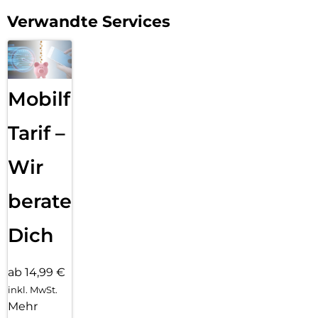
Verwandte Services
Mobilfunk
Tarif –
Wir
beraten
Dich
ab 14,99 €
inkl. MwSt.
Mehr