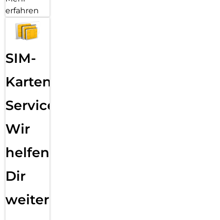
erfahren
SIM-
Karten
Service:
Wir
helfen
Dir
weiter