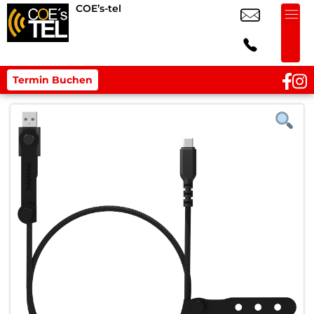
COE’s-tel
Termin Buchen