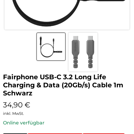
Fairphone USB-C 3.2 Long Life
Charging & Data (20Gb/s) Cable 1m
Schwarz
34,90
€
inkl. MwSt.
Online verfügbar