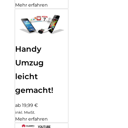
Mehr erfahren
Handy
Umzug
leicht
gemacht!
ab 19,99 €
inkl. MwSt.
Mehr erfahren