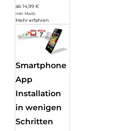
ab 14,99 €
inkl. MwSt.
Mehr erfahren
Smartphone
App
Installation
in wenigen
Schritten