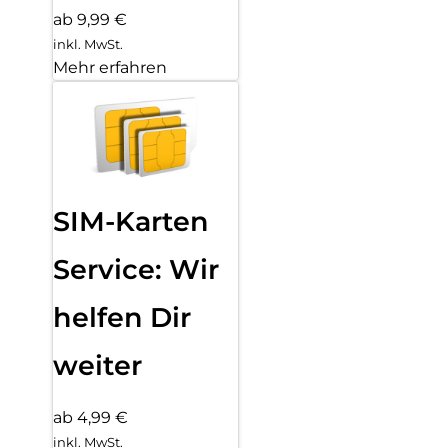
ab 9,99 €
inkl. MwSt.
Mehr erfahren
SIM-Karten
Service: Wir
helfen Dir
weiter
ab 4,99 €
inkl. MwSt.