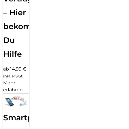
– Hier
bekommst
Du
Hilfe
ab 14,99 €
inkl. MwSt.
Mehr
erfahren
Smartphone