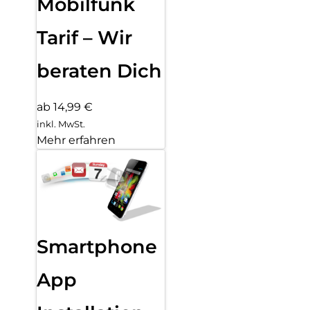
Mobilfunk
Tarif – Wir
beraten Dich
ab 14,99 €
inkl. MwSt.
Mehr erfahren
Smartphone
App