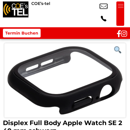
COE’s-tel
Termin Buchen
Displex Full Body Apple Watch SE 2