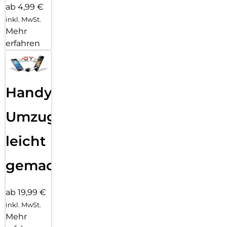
ab 4,99 €
inkl. MwSt.
Mehr
erfahren
Handy
Umzug
leicht
gemacht!
ab 19,99 €
inkl. MwSt.
Mehr