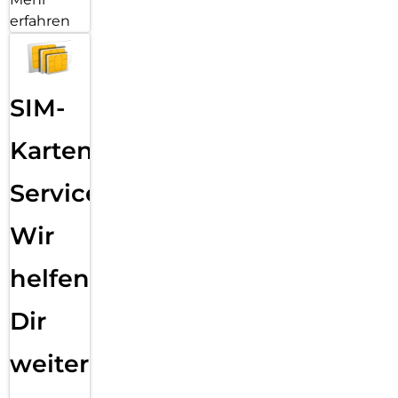
erfahren
SIM-
Karten
Service:
Wir
helfen
Dir
weiter