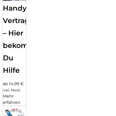
Handy
Vertragsabwicklung
– Hier
bekommst
Du
Hilfe
ab 14,99 €
inkl. MwSt.
Mehr
erfahren