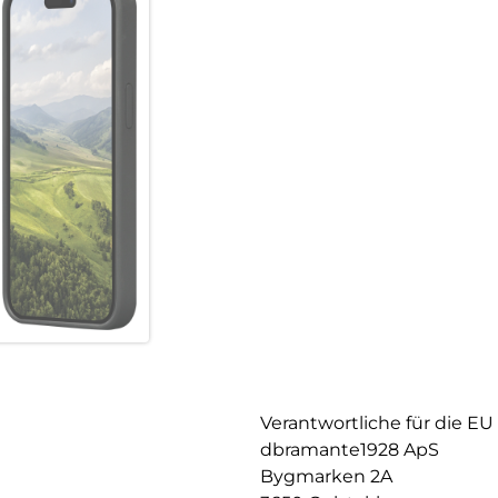
Verantwortliche für die EU
dbramante1928 ApS
Bygmarken 2A