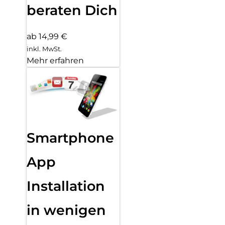
beraten Dich
ab 14,99 €
inkl. MwSt.
Mehr erfahren
Smartphone
App
Installation
in wenigen