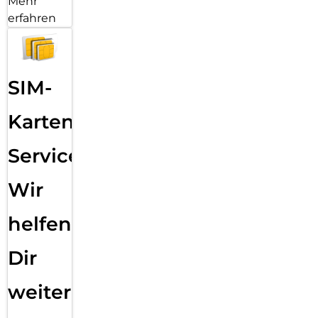
Mehr
erfahren
SIM-
Karten
Service:
Wir
helfen
Dir
weiter