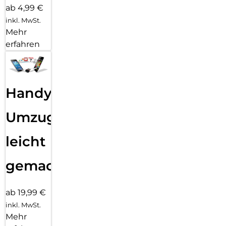
ab 4,99 €
inkl. MwSt.
Mehr
erfahren
Handy
Umzug
leicht
gemacht!
ab 19,99 €
inkl. MwSt.
Mehr