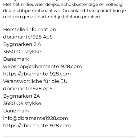
Met het milieuvriendelijke, schokbestendige en volledig
doorzichtige materiaal van Groenland Transparant kun je
met een gerust hart met je telefoon pronken.
Herstellerinformation
dbramante1928 ApS
Bygmarken 2 A
3650 Oelstykke
Dänemark
webshop@dbramante1928.com
https://dbramante1928.com
Verantwortliche für die EU
dbramante1928 ApS
Bygmarken 2A
3650 Oelstykke
Dänemark
info@dbramante1928.com
https://dbramante1928.com