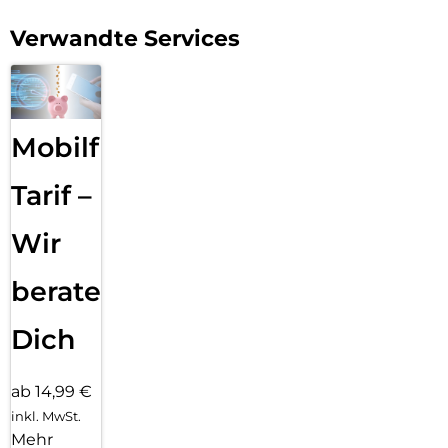
Verwandte Services
Mobilfunk
Tarif –
Wir
beraten
Dich
ab 14,99 €
inkl. MwSt.
Mehr