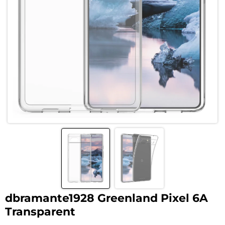
dbramante1928 Greenland Pixel 6A
Transparent