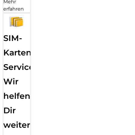
Mehr
erfahren
SIM-
Karten
Service:
Wir
helfen
Dir
weiter