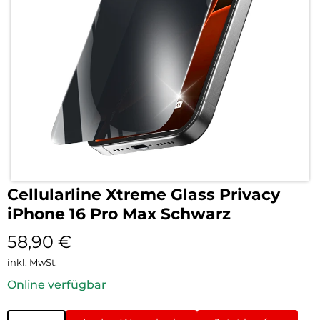
Cellularline Xtreme Glass Privacy
iPhone 16 Pro Max Schwarz
58,90
€
inkl. MwSt.
Online verfügbar