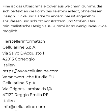
Fine ist das ultraschmale Cover aus weichem Gummi, das
sich perfekt an die Form des Telefons anlegt, ohne dessen
Design, Dicke und Farbe zu ändern. Sie ist angenehm
anzufassen und schützt vor Kratzern und Stößen. Das
minimalistische Design aus Gummi ist so wenig invasiv wie
möglich.
Herstellerinformation
Cellularline S.p.A.
via Salvo D'Acquisto 1
42015 Correggio
Italien
https://www.cellularline.com
Verantwortliche für die EU
Cellularline S.p.A.
Via Grigoris Lambrakis 1/A
42122 Reggio Emilia RE
Italien
info@cellularline.com