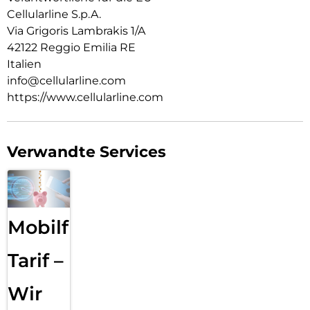
Cellularline S.p.A.
Via Grigoris Lambrakis 1/A
42122 Reggio Emilia RE
Italien
info@cellularline.com
https://www.cellularline.com
Verwandte Services
Mobilfunk
Tarif –
Wir