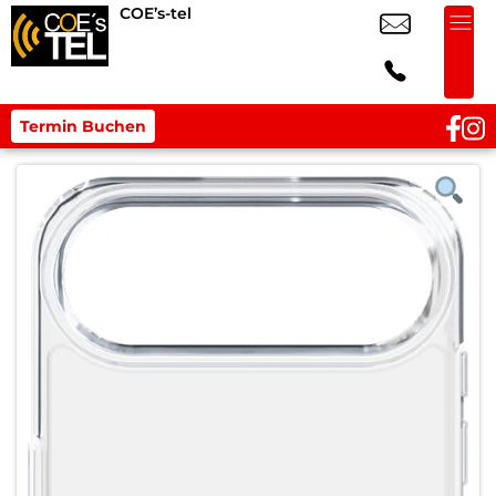
COE’s-tel
Termin Buchen