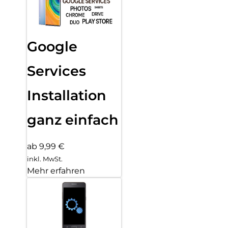
Google
Services
Installation
ganz einfach
ab 9,99 €
inkl. MwSt.
Mehr erfahren