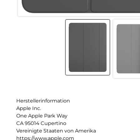
Herstellerinformation
Apple Inc.
One Apple Park Way
CA 95014 Cupertino
Vereinigte Staaten von Amerika
https://www.apple.com