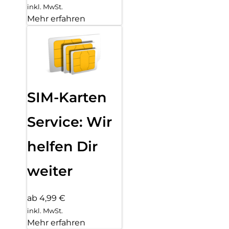
inkl. MwSt.
Mehr erfahren
SIM-Karten
Service: Wir
helfen Dir
weiter
ab 4,99 €
inkl. MwSt.
Mehr erfahren