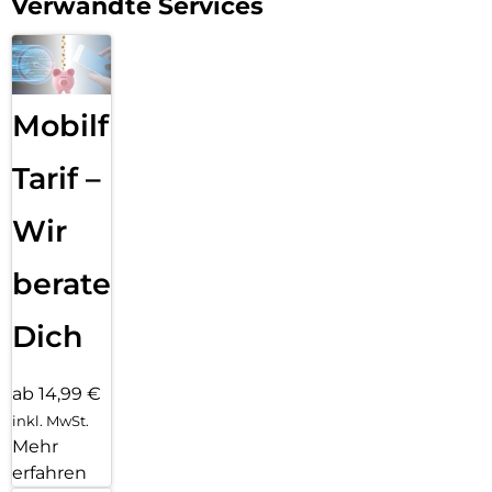
Verwandte Services
Mobilfunk
Tarif –
Wir
beraten
Dich
ab 14,99 €
inkl. MwSt.
Mehr
erfahren