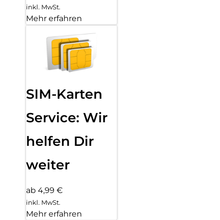
inkl. MwSt.
Mehr erfahren
SIM-Karten
Service: Wir
helfen Dir
weiter
ab 4,99 €
inkl. MwSt.
Mehr erfahren