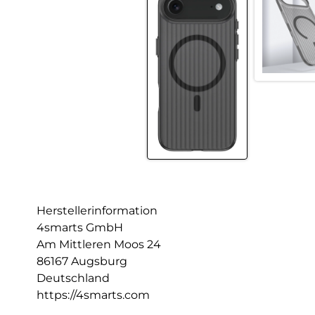
Herstellerinformation
4smarts GmbH
Am Mittleren Moos 24
86167 Augsburg
Deutschland
https://4smarts.com