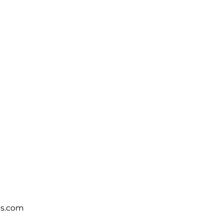
ts.com