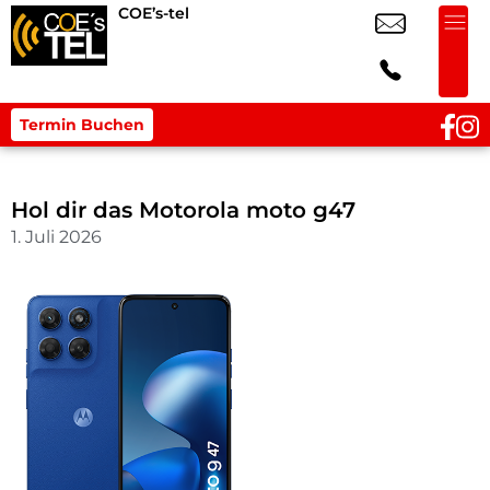
COE’s-tel
Termin Buchen
Hol dir das Motorola moto g47
1. Juli 2026