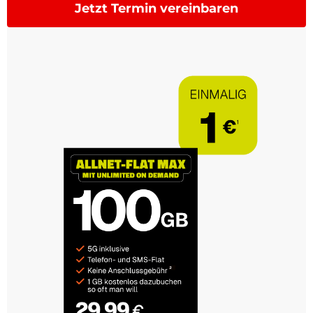
Jetzt Termin vereinbaren