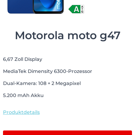
Motorola moto g47
6,67 Zoll Display
MediaTek Dimensity 6300-Prozessor
Dual-Kamera: 108 + 2 Megapixel
5.200 mAh Akku
Produktdetails