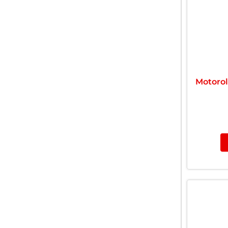
Motorol